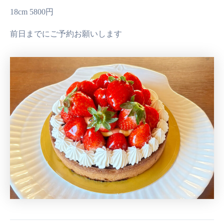
18cm 5800円
前日までにご予約お願いします